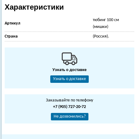
Характеристики
тюбинг 100 см
Артикул
(мишки)
Страна
(Россия).
Узнать о доставке
Узнать о доставке
Заказывайте по телефону
+7 (905) 727-20-72
Не дозвонились?