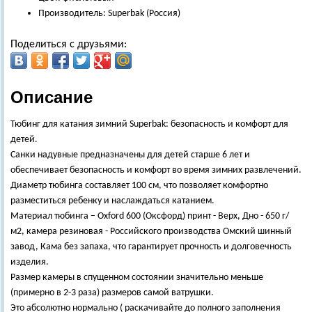
Производитель: Superbak (Россия)
Поделиться с друзьями:
Описание
Тюбинг для катания зимний Superbak: безопасность и комфорт для
детей.
Санки надувные предназначены для детей старше 6 лет и
обеспечивает безопасность и комфорт во время зимних развлечений.
Диаметр тюбинга составляет 100 см, что позволяет комфортно
разместиться ребенку и наслаждаться катанием.
Материал тюбинга – Oxford 600 (Оксфорд) принт - Верх, Дно - 650 г/
м2, камера резиновая - Российского производства Омский шинный
завод, Кама без запаха, что гарантирует прочность и долговечность
изделия.
Размер камеры в спущенном состоянии значительно меньше
(примерно в 2-3 раза) размеров самой ватрушки.
Это абсолютно нормально ( раскачивайте до полного заполнения