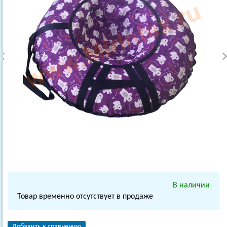
В наличии
Товар временно отсутствует в продаже
Добавить к сравнению