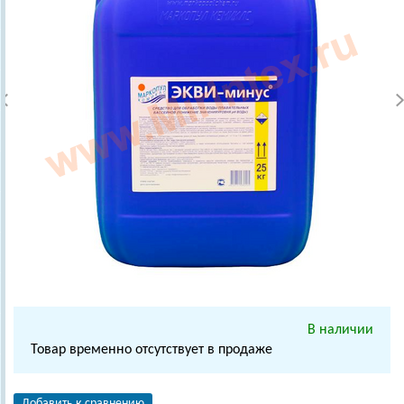
В наличии
Товар временно отсутствует в продаже
Добавить к сравнению