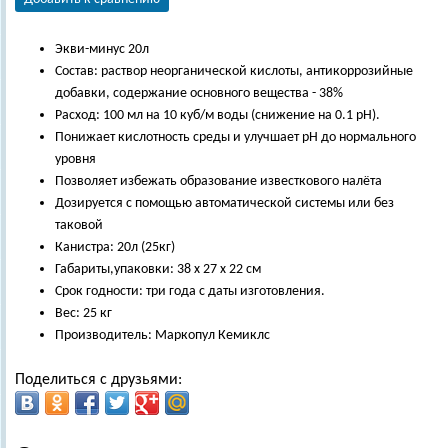
Экви-минус 20л
Состав: раствор неорганической кислоты, антикоррозийные
добавки, содержание основного вещества - 38%
Расход: 100 мл на 10 куб/м воды (снижение на 0.1 pH).
Понижает кислотность среды и улучшает pH до нормального
уровня
Позволяет избежать образование известкового налёта
Дозируется с помощью автоматической системы или без
таковой
Канистра: 20л (25кг)
Габариты,упаковки: 38 х 27 х 22 см
Срок годности: три года с даты изготовления.
Вес: 25 кг
Производитель: Маркопул Кемиклс
Поделиться с друзьями: