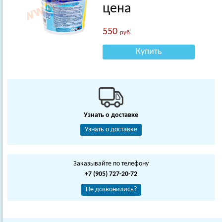
цена
550
руб.
Купить
Узнать о доставке
Узнать о доставке
Заказывайте по телефону
+7 (905) 727-20-72
Не дозвонились?