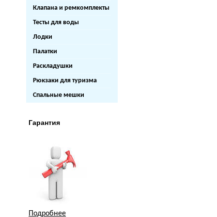
Клапана и ремкомплекты
Тесты для воды
Лодки
Палатки
Раскладушки
Рюкзаки для туризма
Спальные мешки
Гарантия
Подробнее