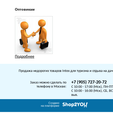
Оптовикам
Подробнее
Продажа недорогих товаров Intex для туризма и отдыха на дач
+7 (905) 727-20-72
Заказ можно сделать по
телефону в Москве:
C 10:00 - 17:00 (Мск), ПН-ПТ
C 10:00 - 16:00 (Мск), СБ, ВС
вых.
Создано
на платформе