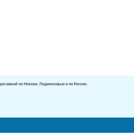
с доставкой по Москве, Подмосковью и по России.