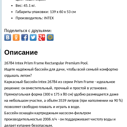
Вес: 45.1 кг.
Габариты упаковки: 139 х 60 х 53 см
Производитель: INTEX
Поделиться с друзьями:
Описание
26784 Intex Prism Frame Rectangular Premium Pool.
Ищете надёжный бассейн для дачи, чтобы всей семьёй комфортно
отдыхать летом?
Каркасный бассейн Intex 26784 из серии Prism Frame - идеальное
решение: он вместительный, прочный и простой в установке.
Прямоугольная форма (300 х 175 х 80 см) удобно размещается даже
на небольшом участке, а объём 3539 литров (при наполнении на 90 %)
позволяет свободно плавать и играть в воде.
Бассейн оснащён картриджным насосом‑фильтром
производительностью 2006 л/ч - он поддерживает чистоту воды и
делает купание безопасным.