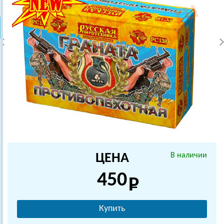
ЦЕНА
В наличии
450
Купить