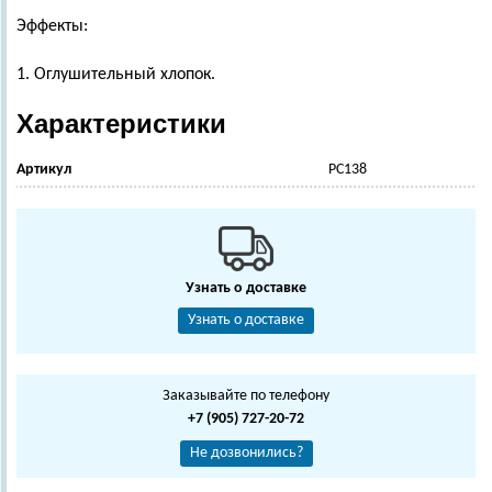
Эффекты:
1. Оглушительный хлопок.
Характеристики
Артикул
РС138
Узнать о доставке
Узнать о доставке
Заказывайте по телефону
+7 (905) 727-20-72
Не дозвонились?