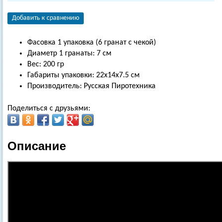
Добавить к сравнению
Фасовка 1 упаковка (6 гранат с чекой)
Диаметр 1 гранаты: 7 см
Вес: 200 гр
Габариты упаковки: 22х14х7.5 см
Производитель: Русская Пиротехника
Поделиться с друзьями:
Описание