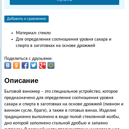
Добавить к сравнению
Материал: стекло
Для определения соотношения уровня сахара и
спирта в заготовках на основе дрожжей
Поделиться с друзьями:
Описание
Бытовой виномер – это специальное устройство, которое
предназначено для определения соотношения уровня
сахара и спирта в заготовках на основе дрожжей (пивном и
винном сусле, браге), а также в готовых винах. Изделие
традиционно выполнено в виде полой стеклянной колбы,
дно которой заполнено стальной дробью и запаяно