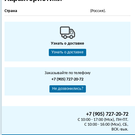
Страна
(Россия).
Узнать о доставке
Узнать о доставке
Заказывайте по телефону
+7 (905) 727-20-72
Не дозвонились?
+7 (905) 727-20-72
C 10:00 - 17:00 (Мск), ПН-ПТ.
C 10:00 - 16:00 (Мск), СБ,
ВСК.-вых.