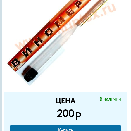
ЦЕНА
В наличии
200
Купить