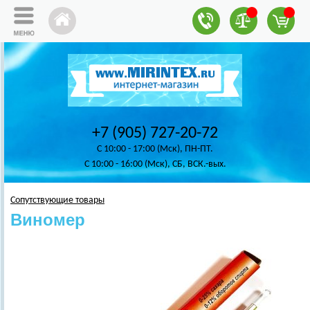
+7 (905) 727-20-72
C 10:00 - 17:00 (Мск), ПН-ПТ.
C 10:00 - 16:00 (Мск), СБ, ВСК.-вых.
Сопутствующие товары
Виномер