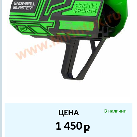
ЦЕНА
В наличии
1 450