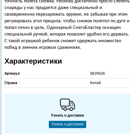
точность полета снежка. Ребенку достаточно просто слепить
снаряды у нас продается даже специальный и
своевременно перезаряжать оружие, не забывая при этом
регулировать угол прицела, чтобы снежок полетел по дуге и
попал точно в цель. Одинарный СнегоБластер оснащен
специальной ручкой, которая позволит удобно его держать.
С такой игрушкой ребенок сможет одержать множество
побед в зимних игровых сражениях.
Характеристики
Артикул
SB39026
Страна
Китай
Узнать о доставке
Узнать о доставке