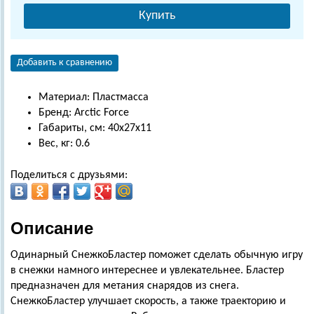
Купить
Добавить к сравнению
Материал: Пластмасса
Бренд: Arctic Force
Габариты, см: 40x27x11
Вес, кг: 0.6
Поделиться с друзьями:
Описание
Одинарный СнежкоБластер поможет сделать обычную игру
в снежки намного интереснее и увлекательнее. Бластер
предназначен для метания снарядов из снега.
СнежкоБластер улучшает скорость, а также траекторию и