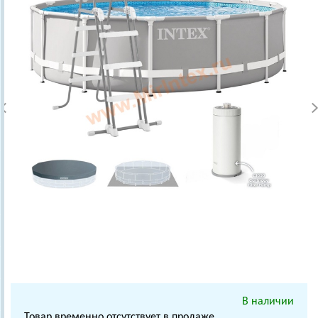
В наличии
Товар временно отсутствует в продаже