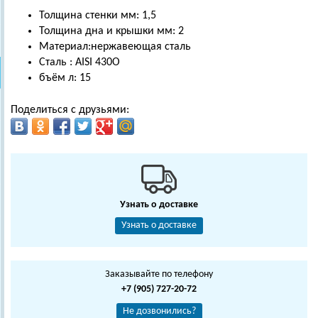
Толщина стенки мм: 1,5
Толщина дна и крышки мм: 2
Материал:нержавеющая сталь
Сталь : AISI 430О
бъём л: 15
Поделиться с друзьями:
Узнать о доставке
Узнать о доставке
Заказывайте по телефону
+7 (905) 727-20-72
Не дозвонились?