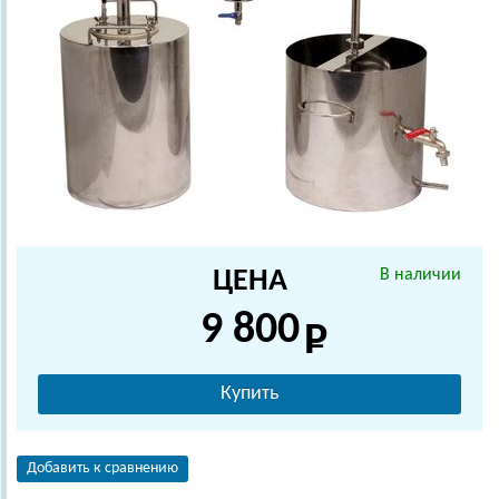
ЦЕНА
В наличии
9 800
Купить
Добавить к сравнению