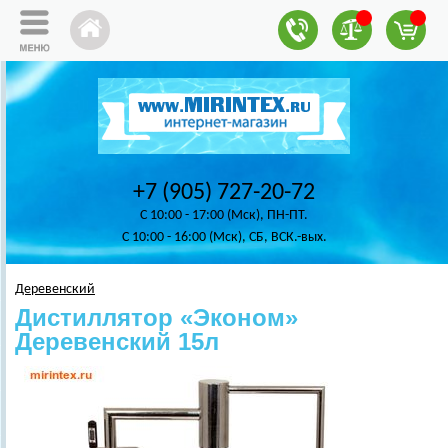
+7 (905) 727-20-72
C 10:00 - 17:00 (Мск), ПН-ПТ.
C 10:00 - 16:00 (Мск), СБ, ВСК.-вых.
Деревенский
Дистиллятор «Эконом»
Деревенский 15л