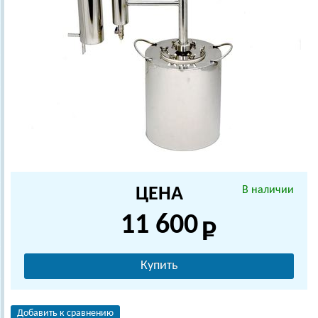
ЦЕНА
В наличии
11 600
Купить
Добавить к сравнению