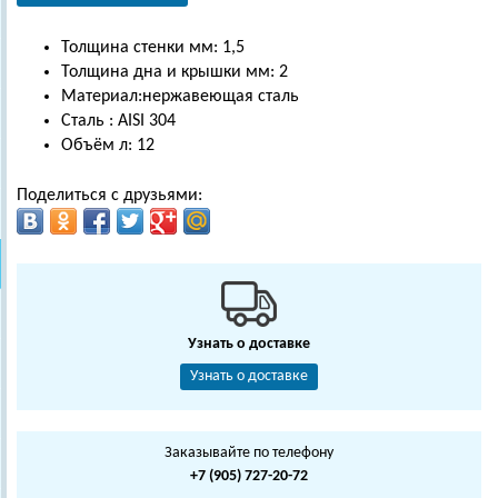
Толщина стенки мм: 1,5
Толщина дна и крышки мм: 2
Материал:нержавеющая сталь
Сталь : AISI 304
Объём л: 12
Поделиться с друзьями:
Узнать о доставке
Узнать о доставке
Заказывайте по телефону
+7 (905) 727-20-72