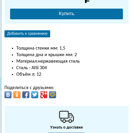
Купить
Добавить к сравнению
Толщина стенки мм: 1,5
Толщина дна и крышки мм: 2
Материал:нержавеющая сталь
Сталь : AISI 304
Объём л: 12
Поделиться с друзьями:
Узнать о доставке