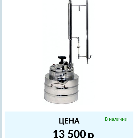
ЦЕНА
В наличии
13 500