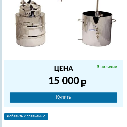
ЦЕНА
В наличии
15 000
Купить
Добавить к сравнению