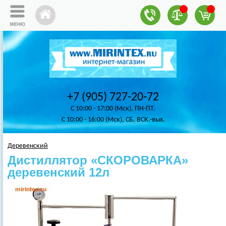
+7 (905) 727-20-72
C 10:00 - 17:00 (Мск), ПН-ПТ.
C 10:00 - 16:00 (Мск), СБ, ВСК.-вых.
Деревенский
Дистиллятор «СКОРОВАРКА»
деревенский 12л