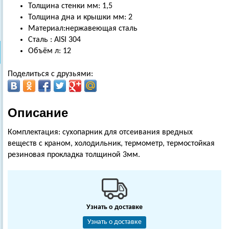
Толщина стенки мм: 1,5
Толщина дна и крышки мм: 2
Материал:нержавеющая сталь
Сталь : AISI 304
Объём л: 12
Поделиться с друзьями:
Описание
Комплектация: сухопарник для отсеивания вредных
веществ с краном, холодильник, термометр, термостойкая
резиновая прокладка толщиной 3мм.
Узнать о доставке
Узнать о доставке