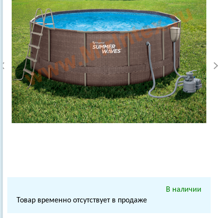
В наличии
Товар временно отсутствует в продаже