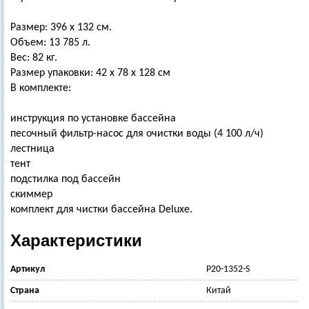
Размер: 396 х 132 см.
Объем: 13 785 л.
Вес: 82 кг.
Размер упаковки: 42 х 78 х 128 см
В комплекте:
инструкция по установке бассейна
песочный фильтр-насос для очистки воды (4 100 л/ч)
лестница
тент
подстилка под бассейн
скиммер
комплект для чистки бассейна Deluxe.
Характеристики
Артикул
Р20-1352-S
Страна
Китай