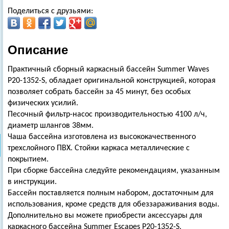
Поделиться с друзьями:
Описание
Практичный сборный каркасный бассейн Summer Waves
Р20-1352-S, обладает оригинальной конструкцией, которая
позволяет собрать бассейн за 45 минут, без особых
физических усилий.
Песочный фильтр-насос производительностью 4100 л/ч,
диаметр шлангов 38мм.
Чаша бассейна изготовлена из высококачественного
трехслойного ПВХ. Стойки каркаса металлические с
покрытием.
При сборке бассейна следуйте рекомендациям, указанным
в инструкции.
Бассейн поставляется полным набором, достаточным для
использования, кроме средств для обеззараживания воды.
Дополнительно вы можете приобрести аксессуары для
каркасного бассейна Summer Escapes Р20-1352-S.