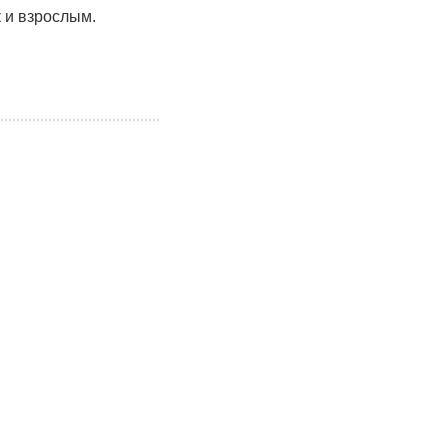
к и взрослым.