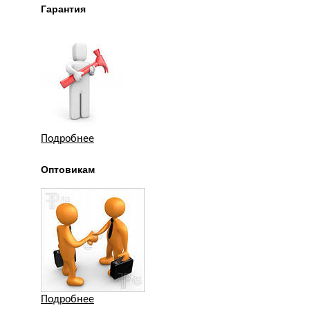
Гарантия
Подробнее
Оптовикам
Подробнее