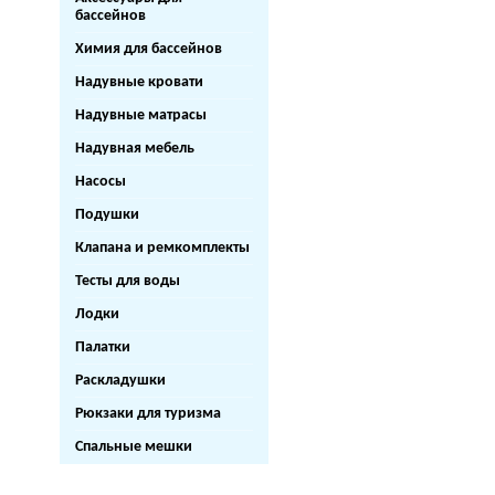
бассейнов
Химия для бассейнов
Надувные кровати
Надувные матрасы
Надувная мебель
Насосы
Подушки
Клапана и ремкомплекты
Тесты для воды
Лодки
Палатки
Раскладушки
Рюкзаки для туризма
Спальные мешки