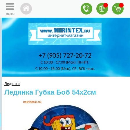
+7 (905) 727-20-72
C 10:00 - 17:00 (Мск), ПН-ПТ.
C 10:00 - 16:00 (Мск), СБ, ВСК.-вых.
Ледянки
Ледянка Губка Боб 54х2см