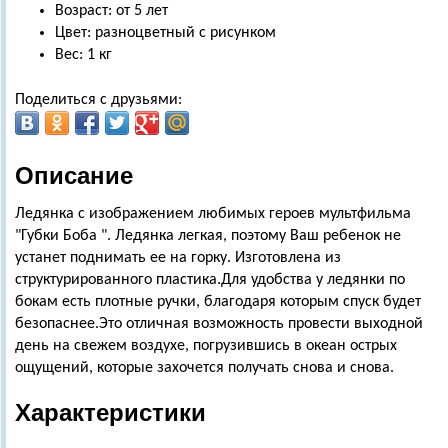
Возраст: от 5 лет
Цвет: разноцветный с рисунком
Вес: 1 кг
Поделиться с друзьями:
Описание
Ледянка с изображением любимых героев мультфильма
"Губки Боба ". Ледянка легкая, поэтому Ваш ребенок не
устанет поднимать ее на горку. Изготовлена из
структурированного пластика.Для удобства у ледянки по
бокам есть плотные ручки, благодаря которым спуск будет
безопаснее.Это отличная возможность провести выходной
день на свежем воздухе, погрузившись в океан острых
ощущений, которые захочется получать снова и снова.
Характеристики