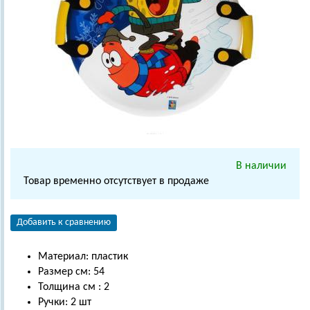
В наличии
Товар временно отсутствует в продаже
Добавить к сравнению
Материал: пластик
Размер см: 54
Толщина см : 2
Ручки: 2 шт