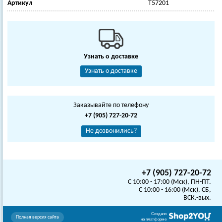
Артикул
Т57201
Узнать о доставке
Узнать о доставке
Заказывайте по телефону
+7 (905) 727-20-72
Не дозвонились?
+7 (905) 727-20-72
C 10:00 - 17:00 (Мск), ПН-ПТ.
C 10:00 - 16:00 (Мск), СБ,
ВСК.-вых.
Создано
Полная версия сайта
на платформе