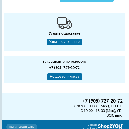
Узнать о доставке
Узнать о доставке
Заказывайте по телефону
+7 (905) 727-20-72
Не дозвонились?
+7 (905) 727-20-72
C 10:00 - 17:00 (Мск), ПН-ПТ.
C 10:00 - 16:00 (Мск), СБ,
ВСК.-вых.
Создано
Полная версия сайта
на платформе