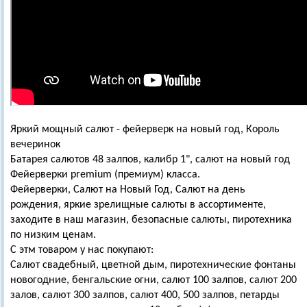
Яркий мощный салют - фейерверк на новый год, Король
вечеринок
Батарея салютов 48 залпов, калибр 1", салют на новый год
Фейерверки premium (премиум) класса.
Фейерверки, Салют на Новый Год, Салют на день
рождения, яркие зрелищные салюты в ассортименте,
заходите в наш магазин, безопасные салюты, пиротехника
по низким ценам.
С этм товаром у нас покупают:
Салют свадебный, цветной дым, пиротехнические фонтаны
новогодние, бенгальские огни, салют 100 залпов, салют 200
залов, салют 300 залпов, салют 400, 500 залпов, петарды