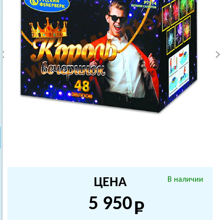
ЦЕНА
В наличии
5 950