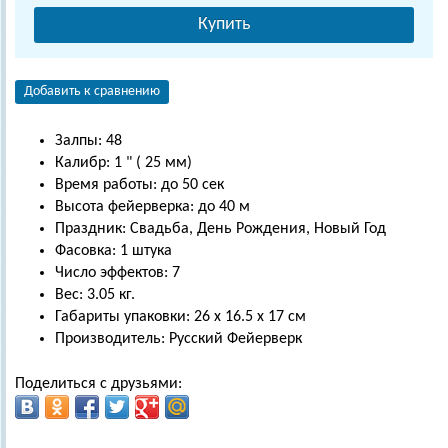
Купить
Добавить к сравнению
Залпы: 48
Калибр: 1 " ( 25 мм)
Время работы: до 50 сек
Высота фейерверка: до 40 м
Праздник: Свадьба, День Рождения, Новый Год
Фасовка: 1 штука
Число эффектов: 7
Вес: 3.05 кг.
Габариты упаковки: 26 х 16.5 х 17 см
Производитель: Русский Фейерверк
Поделиться с друзьями: