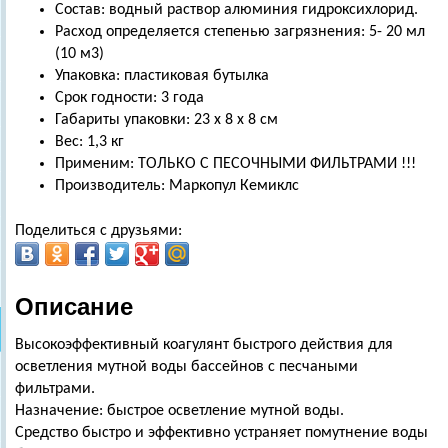
Состав: водный раствор алюминия гидроксихлорид.
Расход определяется степенью загрязнения: 5- 20 мл
(10 м3)
Упаковка: пластиковая бутылка
Срок годности: 3 года
Габариты упаковки: 23 х 8 х 8 см
Вес: 1,3 кг
Применим: ТОЛЬКО С ПЕСОЧНЫМИ ФИЛЬТРАМИ !!!
Производитель: Маркопул Кемиклс
Поделиться с друзьями:
Описание
Высокоэффективный коагулянт быстрого действия для
осветления мутной воды бассейнов с песчаными
фильтрами.
Назначение: быстрое осветление мутной воды.
Средство быстро и эффективно устраняет помутнение воды