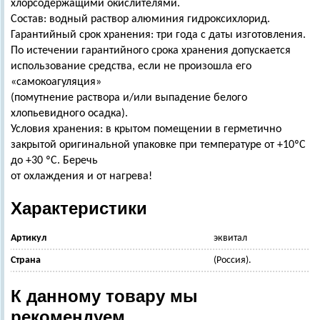
хлорсодержащими окислителями.
Состав: водный раствор алюминия гидроксихлорид.
Гарантийный срок хранения: три года с даты изготовления.
По истечении гарантийного срока хранения допускается
использование средства, если не произошла его
«самокоагуляция»
(помутнение раствора и/или выпадение белого
хлопьевидного осадка).
Условия хранения: в крытом помещении в герметично
закрытой оригинальной упаковке при температуре от +10ºС
до +30 ºС. Беречь
от охлаждения и от нагрева!
Характеристики
Артикул
эквитал
Страна
(Россия).
К данному товару мы
рекомендуем