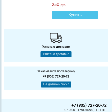
250
руб.
Купить
Узнать о доставке
Узнать о доставке
Заказывайте по телефону
+7 (905) 727-20-72
Не дозвонились?
+7 (905) 727-20-72
C 10:00 - 17:00 (Мск), ПН-ПТ.