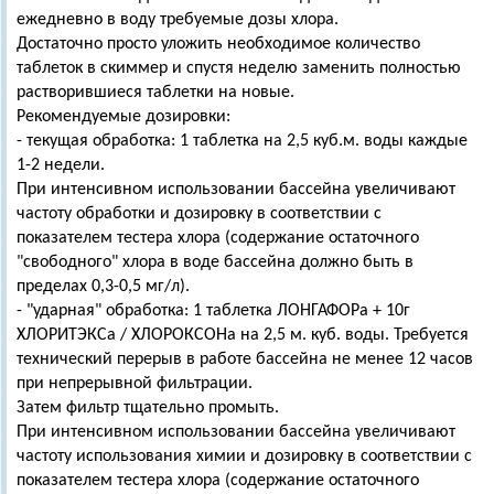
ежедневно в воду требуемые дозы хлора.
Достаточно просто уложить необходимое количество
таблеток в скиммер и спустя неделю заменить полностью
растворившиеся таблетки на новые.
Рекомендуемые дозировки:
- текущая обработка: 1 таблетка на 2,5 куб.м. воды каждые
1-2 недели.
При интенсивном использовании бассейна увеличивают
частоту обработки и дозировку в соответствии с
показателем тестера хлора (содержание остаточного
"свободного" хлора в воде бассейна должно быть в
пределах 0,3-0,5 мг/л).
- "ударная" обработка: 1 таблетка ЛОНГАФОРа + 10г
ХЛОРИТЭКСа / ХЛОРОКСОНа на 2,5 м. куб. воды. Требуется
технический перерыв в работе бассейна не менее 12 часов
при непрерывной фильтрации.
Затем фильтр тщательно промыть.
При интенсивном использовании бассейна увеличивают
частоту использования химии и дозировку в соответствии с
показателем тестера хлора (содержание остаточного