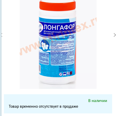
В наличии
Товар временно отсутствует в продаже